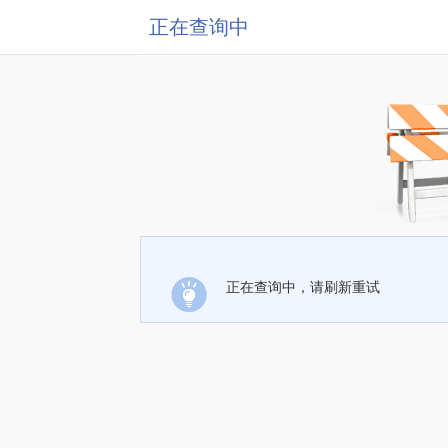
正在查询中
正在查询中，请刷新重试