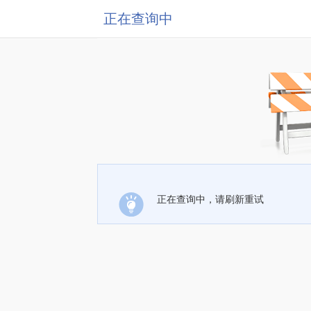
正在查询中
正在查询中，请刷新重试