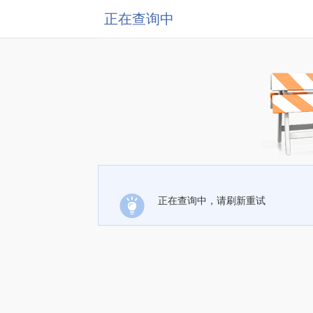
正在查询中
正在查询中，请刷新重试