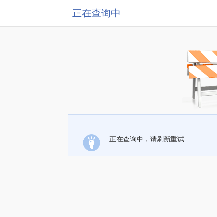
正在查询中
正在查询中，请刷新重试