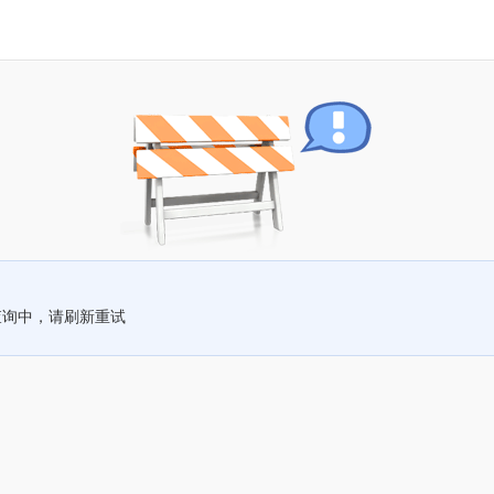
查询中，请刷新重试