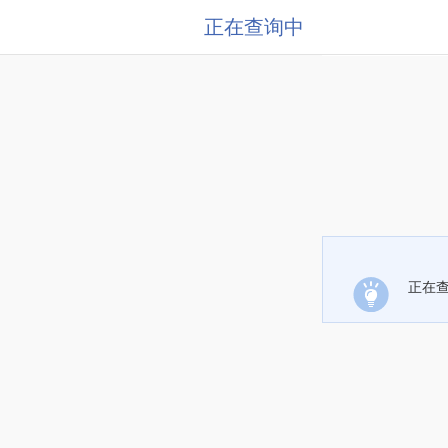
正在查询中
正在