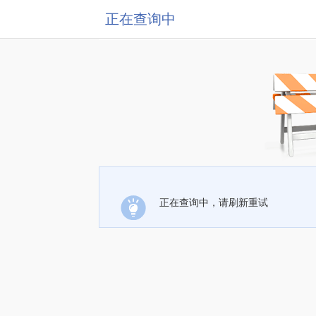
正在查询中
正在查询中，请刷新重试